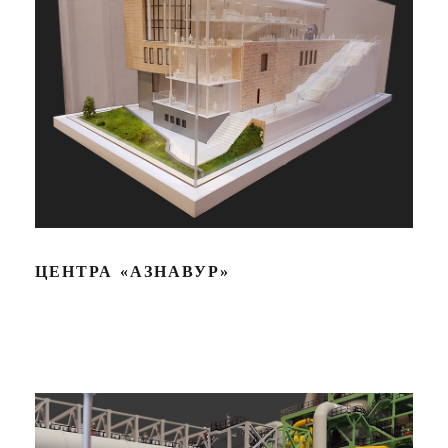
ЦЕНТРА «АЗНАВУР»