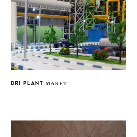
DRI PLANT МАКЕТ