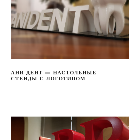
АНИ ДЕНТ — НАСТОЛЬНЫЕ
СТЕНДЫ С ЛОГОТИПОМ