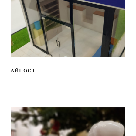
АЙПОСТ