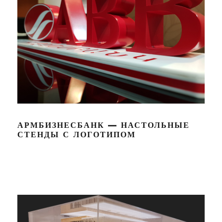
АРМБИЗНЕСБАНК — НАСТОЛЬНЫЕ
СТЕНДЫ С ЛОГОТИПОМ