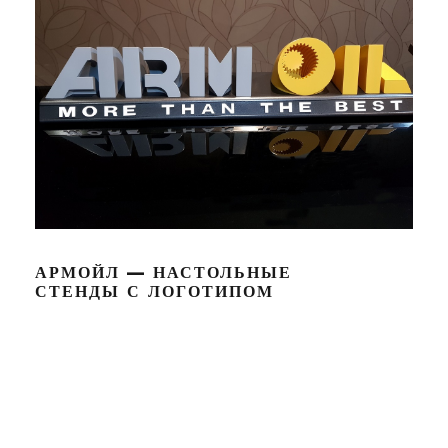
АРМОЙЛ — НАСТОЛЬНЫЕ
СТЕНДЫ С ЛОГОТИПОМ