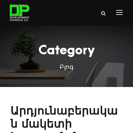
Category
Բլոգ
Արդյունաբերակա
ն մակետի