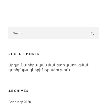
RECENT POSTS
Արդյունաբերական մակետի կառուցման
գործընթացների ներածություն
ARCHIVES
February 2020